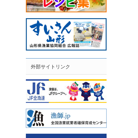
外部サイトリンク