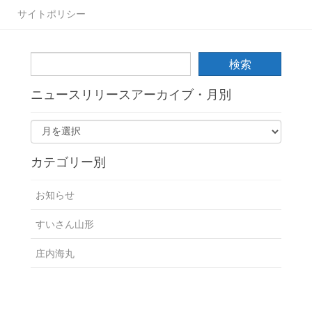
サイトポリシー
ニュースリリースアーカイブ・月別
カテゴリー別
お知らせ
すいさん山形
庄内海丸