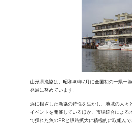
山形県漁協は、昭和40年7月に全国初の一県一
発展に努めています。
浜に根ざした漁協の特性を生かし、地域の人々
イベントを開催しているほか、市場統合による
で獲れた魚のPRと販路拡大に積極的に取組んで