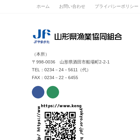
ホーム
お問い合わせ
プライバシーポリシー
（本所）
〒998-0036 山形県酒田市船場町2-2-1
TEL：0234－24－5611（代）
FAX：0234－22－6455