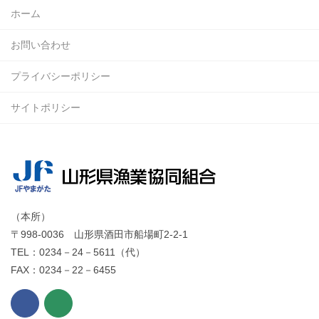
ホーム
お問い合わせ
プライバシーポリシー
サイトポリシー
（本所）
〒998-0036 山形県酒田市船場町2-2-1
TEL：0234－24－5611（代）
FAX：0234－22－6455