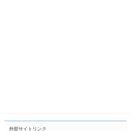
外部サイトリンク