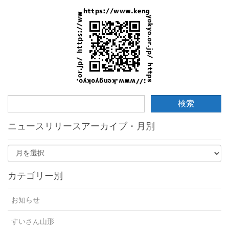
ニュースリリースアーカイブ・月別
カテゴリー別
お知らせ
すいさん山形