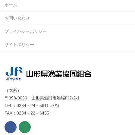
ホーム
お問い合わせ
プライバシーポリシー
サイトポリシー
（本所）
〒998-0036 山形県酒田市船場町2-2-1
TEL：0234－24－5611（代）
FAX：0234－22－6455