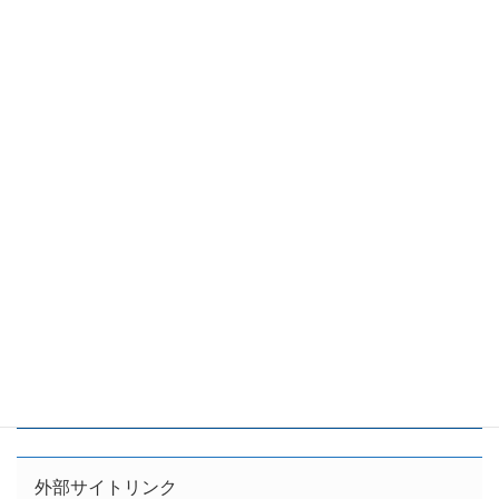
外部サイトリンク