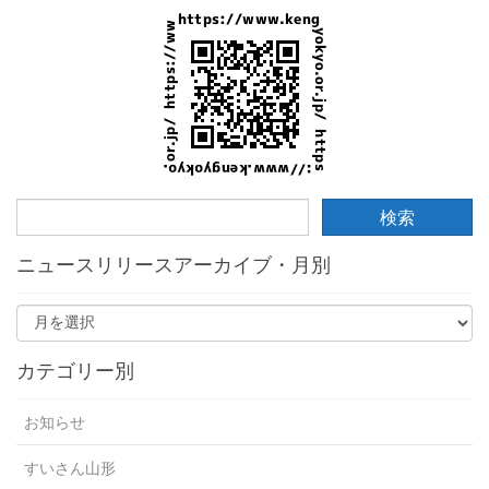
ニュースリリースアーカイブ・月別
カテゴリー別
お知らせ
すいさん山形