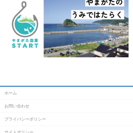
ホーム
お問い合わせ
プライバシーポリシー
サイトポリシー