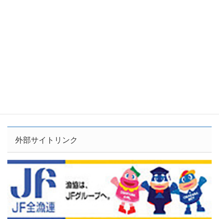
外部サイトリンク