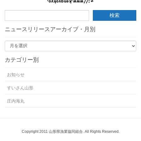
ニュースリリースアーカイブ・月別
カテゴリー別
お知らせ
すいさん山形
庄内海丸
Copyright 2011 山形県漁業協同組合. All Rights Reserved.