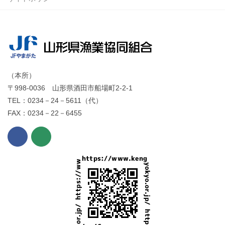
（本所）
〒998-0036 山形県酒田市船場町2-2-1
TEL：0234－24－5611（代）
FAX：0234－22－6455