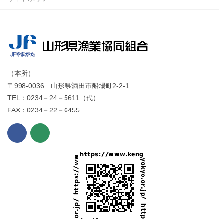
（本所）
〒998-0036 山形県酒田市船場町2-2-1
TEL：0234－24－5611（代）
FAX：0234－22－6455