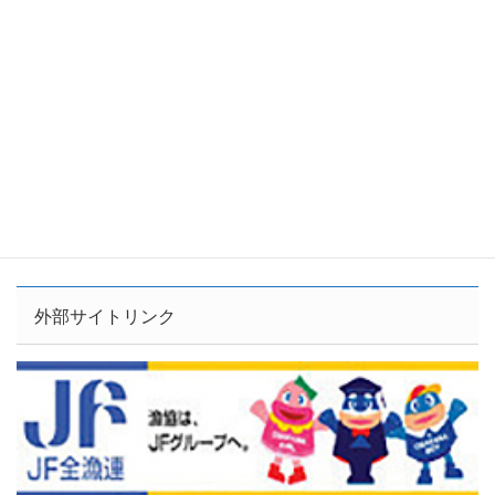
外部サイトリンク