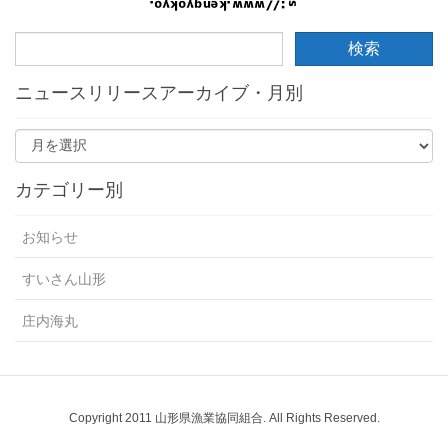
ニュースリリースアーカイブ・月別
カテゴリー別
お知らせ
すいさん山形
庄内海丸
Copyright 2011 山形県漁業協同組合. All Rights Reserved.