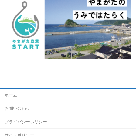
ホーム
お問い合わせ
プライバシーポリシー
サイトポリシー