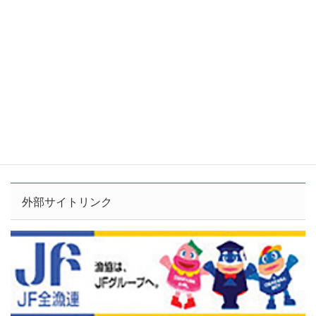
外部サイトリンク