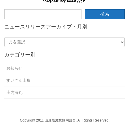
ニュースリリースアーカイブ・月別
カテゴリー別
お知らせ
すいさん山形
庄内海丸
Copyright 2011 山形県漁業協同組合. All Rights Reserved.