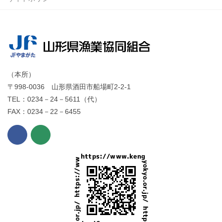
（本所）
〒998-0036 山形県酒田市船場町2-2-1
TEL：0234－24－5611（代）
FAX：0234－22－6455