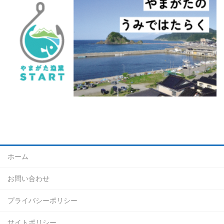
ホーム
お問い合わせ
プライバシーポリシー
サイトポリシー