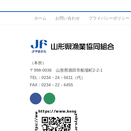
ホーム
お問い合わせ
プライバシーポリシー
（本所）
〒998-0036 山形県酒田市船場町2-2-1
TEL：0234－24－5611（代）
FAX：0234－22－6455