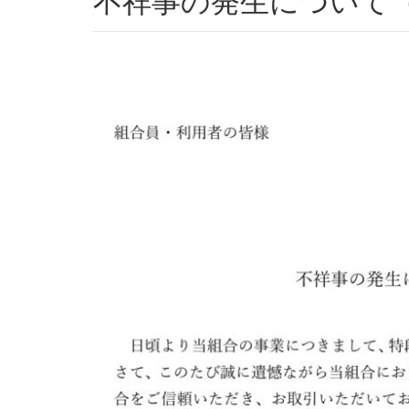
不祥事の発生について