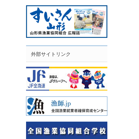
外部サイトリンク