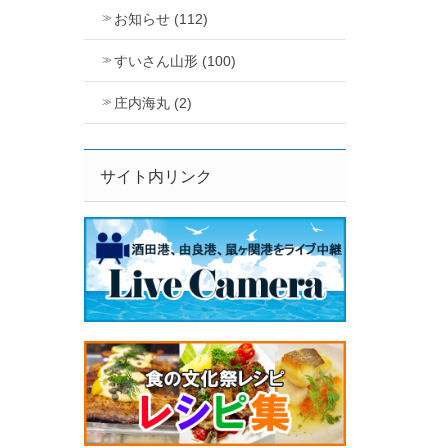
お知らせ (112)
すいさん山形 (100)
庄内海丸 (2)
サイト内リンク