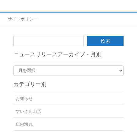
サイトポリシー
ニュースリリースアーカイブ・月別
カテゴリー別
お知らせ
すいさん山形
庄内海丸