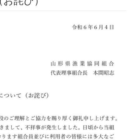
（お詫び）