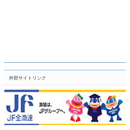
外部サイトリンク