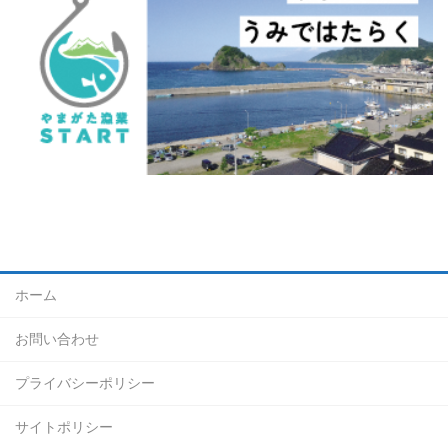
ホーム
お問い合わせ
プライバシーポリシー
サイトポリシー