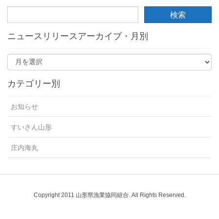
ニュースリリースアーカイブ・月別
カテゴリー別
お知らせ
すいさん山形
庄内海丸
Copyright 2011 山形県漁業協同組合. All Rights Reserved.