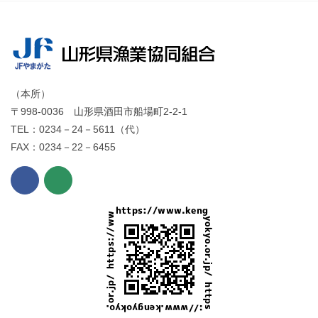
（本所）
〒998-0036 山形県酒田市船場町2-2-1
TEL：0234－24－5611（代）
FAX：0234－22－6455