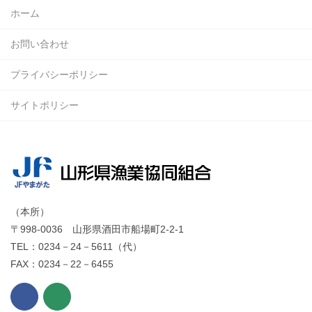
ホーム
お問い合わせ
プライバシーポリシー
サイトポリシー
（本所）
〒998-0036 山形県酒田市船場町2-2-1
TEL：0234－24－5611（代）
FAX：0234－22－6455