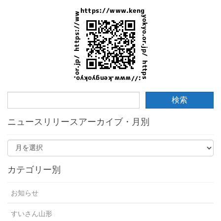
ニュースリリースアーカイブ・月別
カテゴリー別
お知らせ
すいさん山形