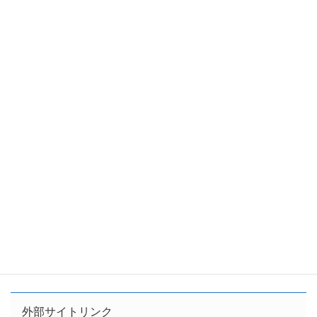
外部サイトリンク