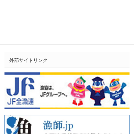
外部サイトリンク