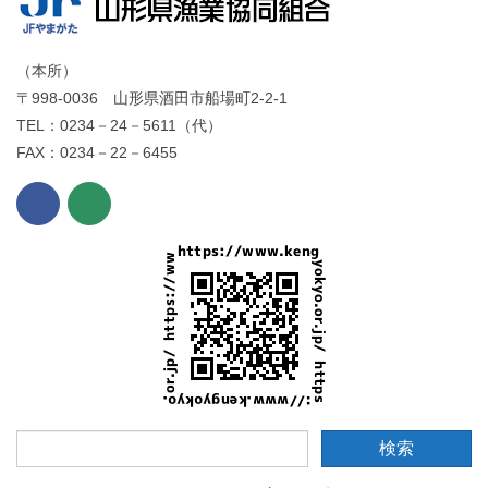
（本所）
〒998-0036 山形県酒田市船場町2-2-1
TEL：0234－24－5611（代）
FAX：0234－22－6455