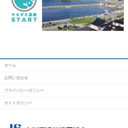
ホーム
お問い合わせ
プライバシーポリシー
サイトポリシー