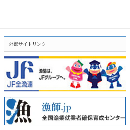
外部サイトリンク