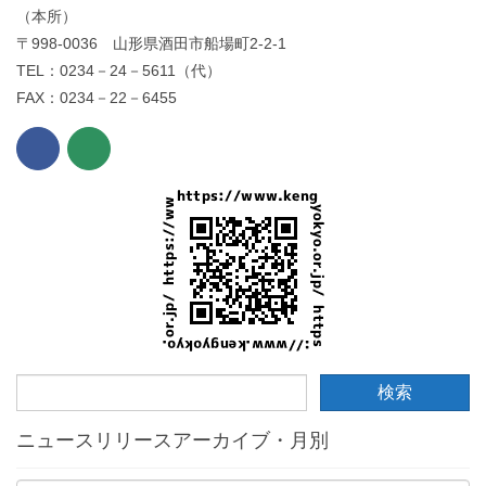
（本所）
〒998-0036 山形県酒田市船場町2-2-1
TEL：0234－24－5611（代）
FAX：0234－22－6455
ニュースリリースアーカイブ・月別