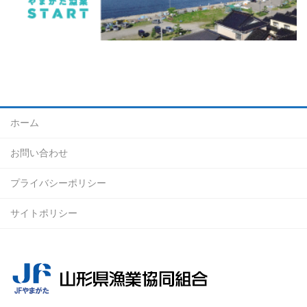
ホーム
お問い合わせ
プライバシーポリシー
サイトポリシー